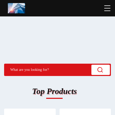
Top Products