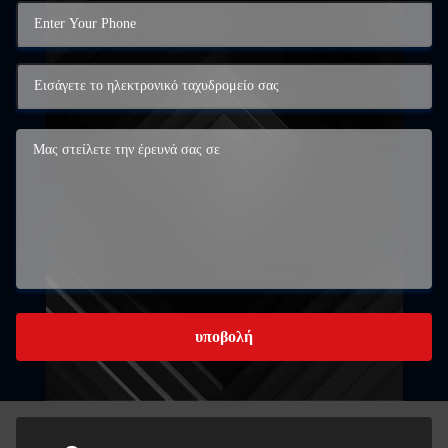
υποβολή