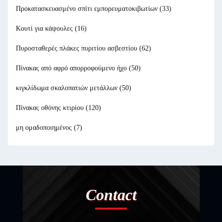
Προκατασκευασμένο σπίτι εμπορευματοκιβωτίων
(33)
Κουτί για κάψουλες
(16)
Πυροσταθερές πλάκες πυριτίου ασβεστίου
(62)
Πίνακας από αφρό απορροφούμενο ήχο
(50)
κιγκλίδωμα σκαλοπατιών μετάλλων
(50)
Πίνακας οθόνης κτιρίου
(120)
μη ομαδοποιημένος
(7)
Contact