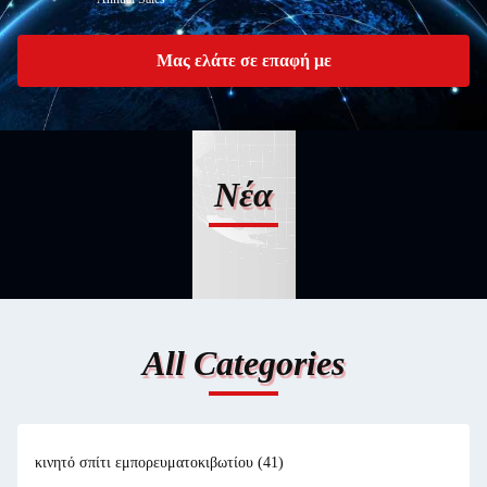
Μας ελάτε σε επαφή με
Νέα
All Categories
κινητό σπίτι εμπορευματοκιβωτίου
(41)