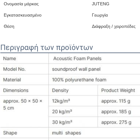
Ονομασία μάρκας
JUTENG
Εγκατασκευασμένο
Γεωργία
Θέση
Διάφραξη / χειροπέδες
Περιγραφή των προϊόντων