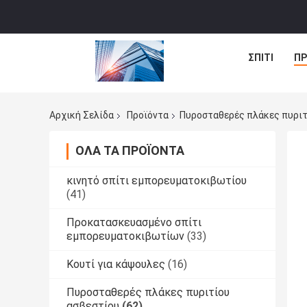
ΣΠΊΤΙ
ΠΡ
Αρχική Σελίδα
Προϊόντα
Πυροσταθερές πλάκες πυριτ
ΌΛΑ ΤΑ ΠΡΟΪΌΝΤΑ
κινητό σπίτι εμπορευματοκιβωτίου
(41)
Προκατασκευασμένο σπίτι
εμπορευματοκιβωτίων
(33)
Κουτί για κάψουλες
(16)
Πυροσταθερές πλάκες πυριτίου
ασβεστίου
(62)