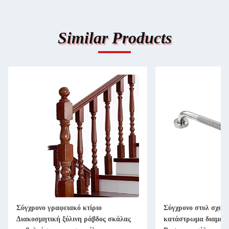
Similar Products
Σύγχρονο γραφειακό κτίριο
Σύγχρονο στυλ σχεδ
Διακοσμητική ξύλινη ράβδος σκάλας
κατάστρωμα διαμερ