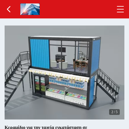
2
/
5
Κεραμίδιο για την ταχεία εγκατάσταση σε