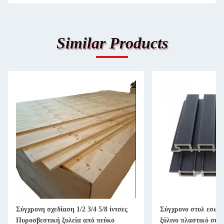
Similar Products
Σύγχρονη σχεδίαση 1/2 3/4 5/8 ίντσες
Σύγχρονο στυλ εσωτ
Πυροσβεστική ξυλεία από πεύκο
ξύλινο πλαστικό σύν