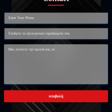
υποβολή