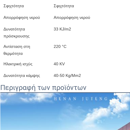
Σφιχτότητα
Σφιχτότητα
Απορρόφηση νερού
Απορρόφηση νερού
Δυνατότητα
33 KJ/m2
πρόσκρουσης
Αντίσταση στη
220 °C
θερμότητα
Ηλεκτρική ισχύς
40 KV
Δυνατότητα κάμψης
40-50 Kg/Mm2
Περιγραφή των προϊόντων